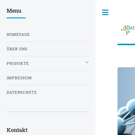
Menu
Toggle
HOMEPAGE
ÜBER UNS
PRODUKTE
IMPRESSUM
DATENSCHUTZ
Kontakt