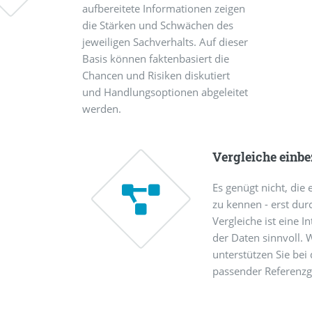
aufbereitete Informationen zeigen
die Stärken und Schwächen des
jeweiligen Sachverhalts. Auf dieser
Basis können faktenbasiert die
Chancen und Risiken diskutiert
und Handlungsoptionen abgeleitet
werden.
Vergleiche einb
Es genügt nicht, die
zu kennen - erst du
Vergleiche ist eine I
der Daten sinnvoll. 
unterstützen Sie bei
passender Referenz