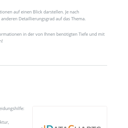
ionen auf einen Blick darstellen. Je nach
 anderen Detaillierungsgrad auf das Thema.
formationen in der von Ihnen benötigten Tiefe und mit
n!
eidungshilfe:
ktur,