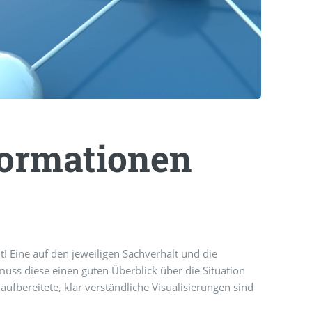
formationen
 Eine auf den jeweiligen Sachverhalt und die
muss diese einen guten Überblick über die Situation
fbereitete, klar verständliche Visualisierungen sind