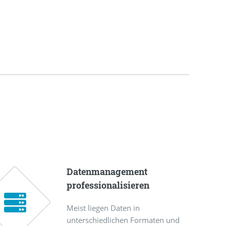
Datenmanagement
professionalisieren
Meist liegen Daten in
unterschiedlichen Formaten und