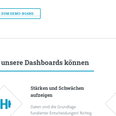
K ZUM DEMO-BOARD
unsere Dashboards können
Stärken und Schwächen
aufzeigen
Daten sind die Grundlage
fundierter Entscheidungen! Richtig