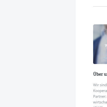
Über u
Wir sind
Koopera
Partner:
wirtscha