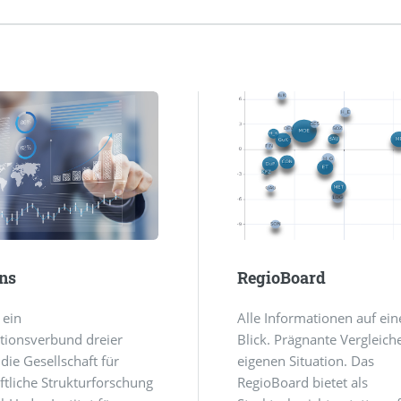
ns
RegioBoard
 ein
Alle Informationen auf ein
tionsverbund dreier
Blick. Prägnante Vergleich
 die Gesellschaft für
eigenen Situation. Das
ftliche Strukturforschung
RegioBoard bietet als