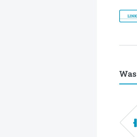
LIN
Was 